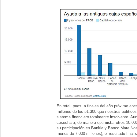
En total, pues, a finales del año próximo a
millones de los 51.300 que nuestros político
sistema financiero totalmente insolvente. A
cosechara, de manera optimista, otros 10.000
su participación en Bankia y Banco Mare No
menos de 7.000 millones), el resultado final 