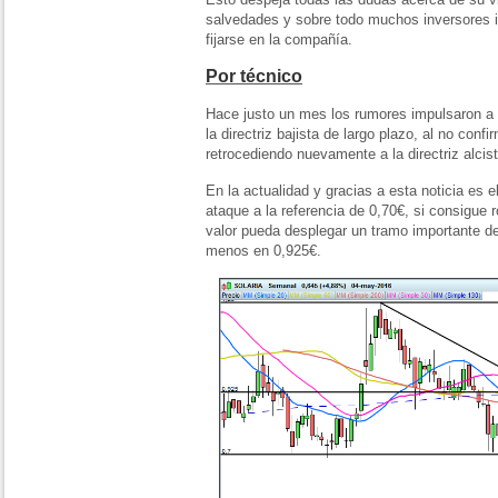
salvedades y sobre todo muchos inversores in
fijarse en la compañía.
Por técnico
Hace justo un mes los rumores impulsaron a 
la directriz bajista de largo plazo, al no conf
retrocediendo nuevamente a la directriz alci
En la actualidad y gracias a esta noticia es
ataque a la referencia de 0,70€, si consigue
valor pueda desplegar un tramo importante de
menos en 0,925€.