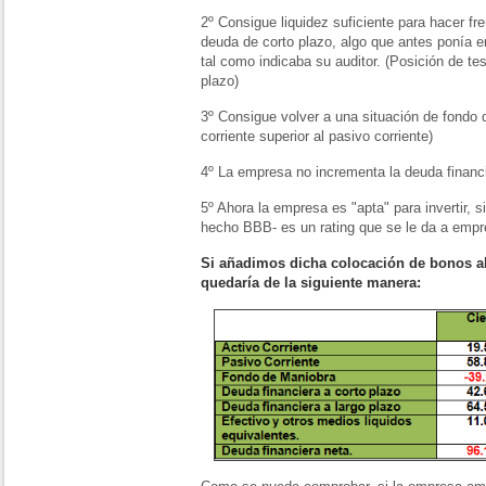
2º Consigue liquidez suficiente para hacer f
deuda de corto plazo, algo que antes ponía e
tal como indicaba su auditor. (Posición de tes
plazo)
3º Consigue volver a una situación de fondo d
corriente superior al pasivo corriente)
4º La empresa no incrementa la deuda financi
5º Ahora la empresa es "apta" para invertir, s
hecho BBB- es un rating que se le da a empr
Si añadimos dicha colocación de bonos al
quedaría de la siguiente manera: